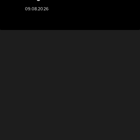
09.08.2026