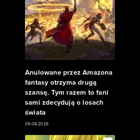
Anulowane przez Amazona
fantasy otrzyma drugą
szansę. Tym razem to fani
sami zdecydują o losach
świata
09.08.2026