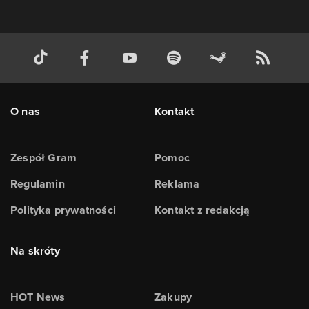
O nas
Kontakt
Zespół Gram
Pomoc
Regulamin
Reklama
Polityka prywatności
Kontakt z redakcją
Na skróty
HOT News
Zakupy