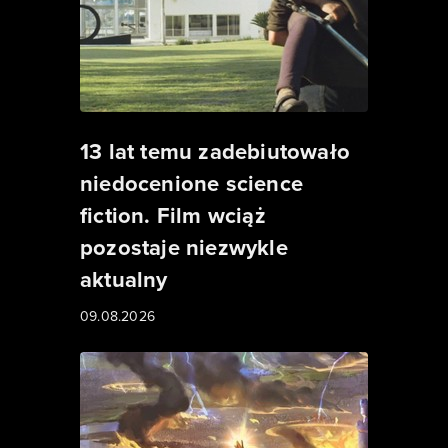
13 lat temu zadebiutowało
niedocenione science
fiction. Film wciąż
pozostaje niezwykle
aktualny
09.08.2026