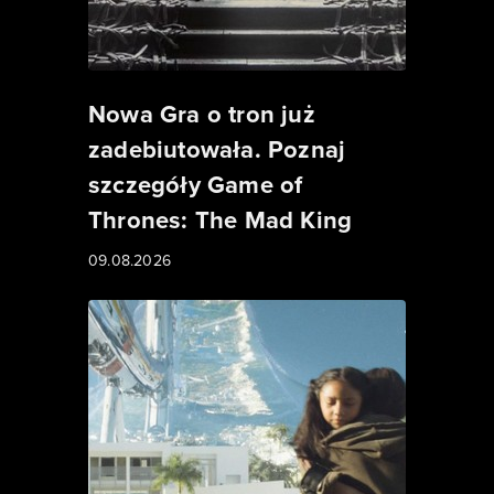
Nowa Gra o tron już
zadebiutowała. Poznaj
szczegóły Game of
Thrones: The Mad King
09.08.2026