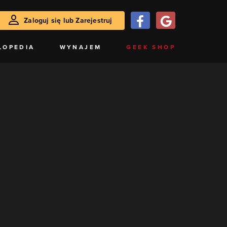
Zaloguj się lub Zarejestruj
LOPEDIA
WYNAJEM
GEEK SHOP