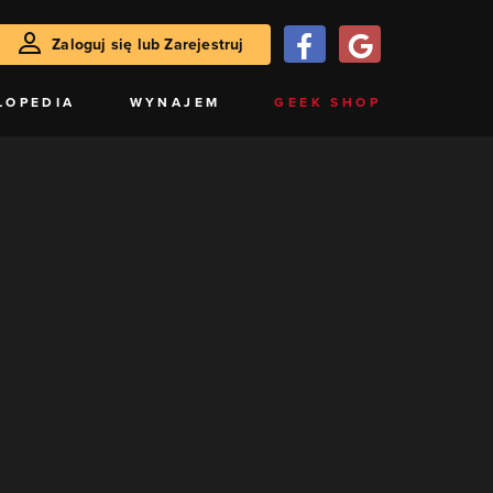
Zaloguj się lub Zarejestruj
LOPEDIA
WYNAJEM
GEEK SHOP