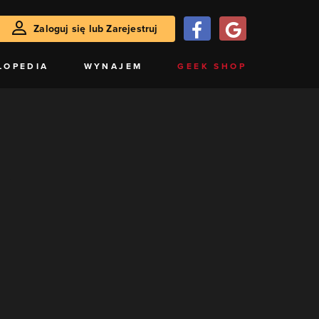
Zaloguj się lub Zarejestruj
LOPEDIA
WYNAJEM
GEEK SHOP