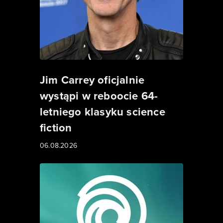
Jim Carrey oficjalnie
wystąpi w reboocie 64-
letniego klasyku science
fiction
06.08.2026