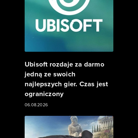
Ubisoft rozdaje za darmo
jedną ze swoich
najlepszych gier. Czas jest
ograniczony
06.08.2026