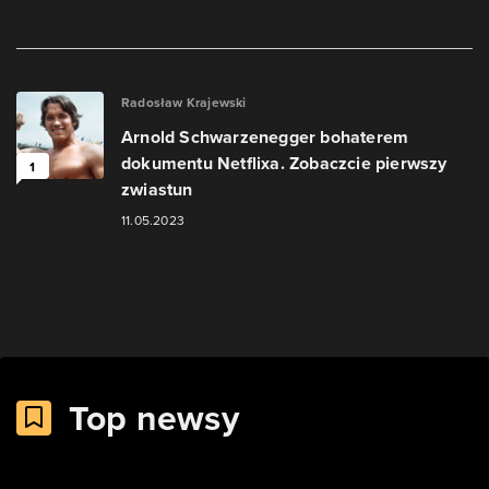
Radosław Krajewski
Arnold Schwarzenegger bohaterem
dokumentu Netflixa. Zobaczcie pierwszy
1
zwiastun
11.05.2023
Top newsy