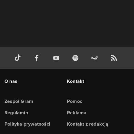
O nas
Kontakt
Zespół Gram
Pomoc
Regulamin
Reklama
Polityka prywatności
Kontakt z redakcją