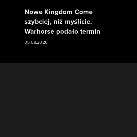
Nowe Kingdom Come
szybciej, niż myślicie.
Warhorse podało termin
05.08.2026