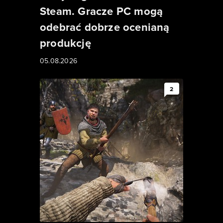
Steam. Gracze PC mogą
odebrać dobrze ocenianą
produkcję
05.08.2026
2