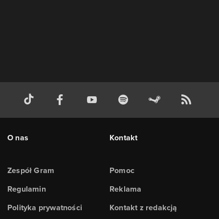
O nas
Kontakt
Zespół Gram
Pomoc
Regulamin
Reklama
Polityka prywatności
Kontakt z redakcją