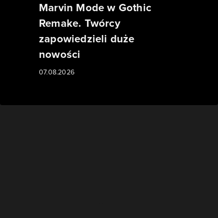
Marvin Mode w Gothic
Remake. Twórcy
zapowiedzieli duże
nowości
07.08.2026