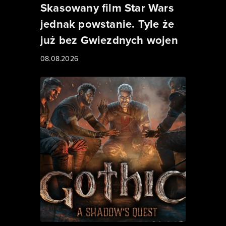
Skasowany film Star Wars
jednak powstanie. Tyle że
już bez Gwiezdnych wojen
08.08.2026