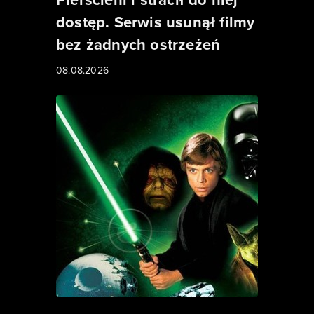
dostęp. Serwis usunął filmy
bez żadnych ostrzeżeń
08.08.2026