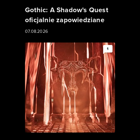
Gothic: A Shadow's Quest
oficjalnie zapowiedziane
07.08.2026
1