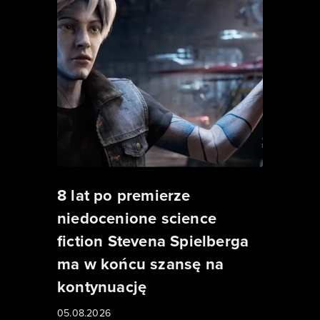
8 lat po premierze
niedocenione science
fiction Stevena Spielberga
ma w końcu szansę na
kontynuację
05.08.2026