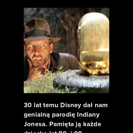
30 lat temu Disney dał nam
genialną parodię Indiany
Jonesa. Pamięta ją każde