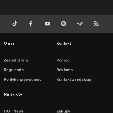
O nas
Kontakt
Zespół Gram
Pomoc
Regulamin
Reklama
Polityka prywatności
Kontakt z redakcją
Na skróty
HOT News
Zakupy