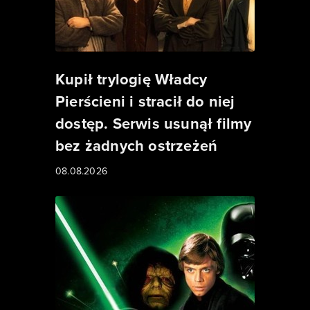
Kupił trylogię Władcy
Pierścieni i stracił do niej
dostęp. Serwis usunął filmy
bez żadnych ostrzeżeń
08.08.2026