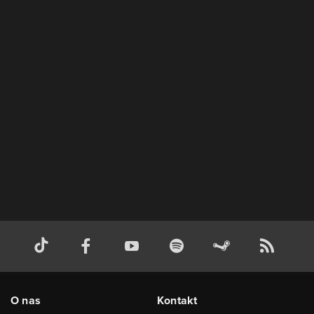
O nas
Kontakt