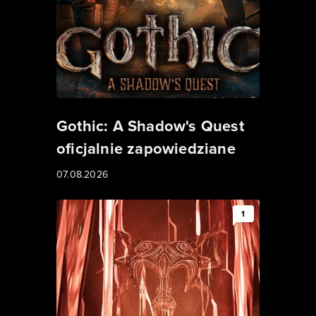
Gothic: A Shadow's Quest
oficjalnie zapowiedziane
07.08.2026
1