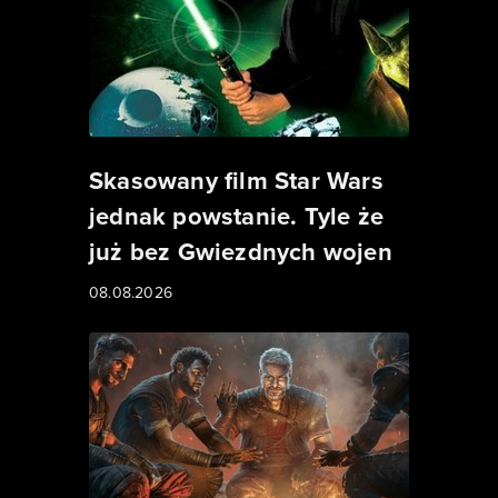
Skasowany film Star Wars
jednak powstanie. Tyle że
już bez Gwiezdnych wojen
08.08.2026