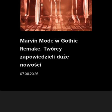
Marvin Mode w Gothic
Remake. Twórcy
zapowiedzieli duże
nowości
07.08.2026