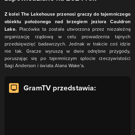
Z kolei The Lakehouse przenosi graczy do tajemniczego
obiektu położonego nad brzegiem jeziora Cauldron
Lake.
Placówka ta została utworzona przez niezależną
organizację rządową w celu prowadzenia tajnych
przedsięwzięć badawczych. Jednak w trakcie coś idzie
nie tak. Gracze wyruszą w dwie odrębne przygody,
poruszając się po tajemniczym splocie rzeczywistości
Sagi Anderson i świata Alana Wake'a.
GramTV przedstawia: