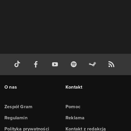
O nas
Kontakt
Zespół Gram
Pomoc
Regulamin
Reklama
Polityka prywatności
Kontakt z redakcją