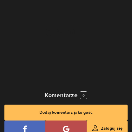
Komentarze
0
Dodaj komentarz jako gość
Zaloguj się