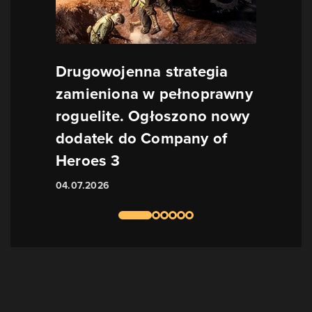
Drugowojenna strategia
zamieniona w pełnoprawny
roguelite. Ogłoszono nowy
dodatek do Company of
Heroes 3
04.07.2026