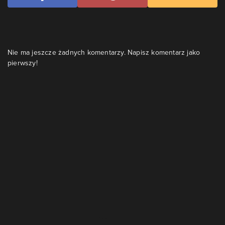
Nie ma jeszcze żadnych komentarzy. Napisz komentarz jako
pierwszy!