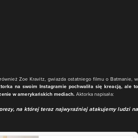
również Zoe Kravitz, gwiazda ostatniego filmu o Batmanie, w
torka na swoim Instagramie pochwaliła się kreacją, ale to
szenie w amerykańskich mediach.
Aktorka napisała:
prezy, na której teraz najwyraźniej atakujemy ludzi na