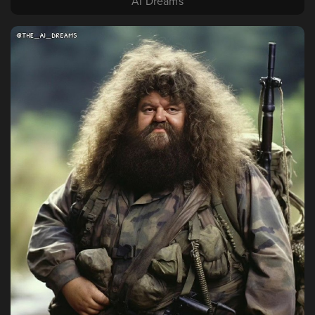
AI Dreams