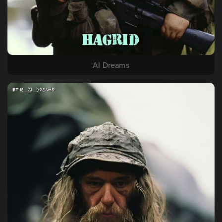
AI Dreams