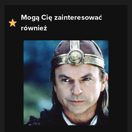
Mogą Cię zainteresować
również