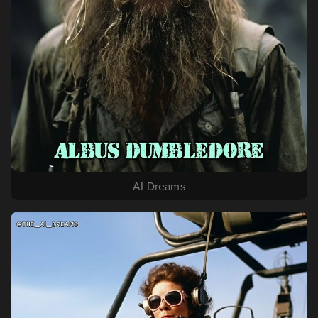
AI Dreams