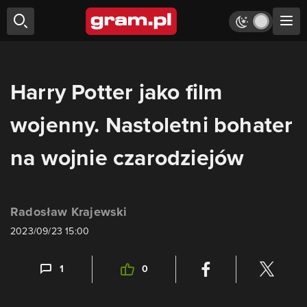
Harry Potter jako film
wojenny. Nastoletni bohater
na wojnie czarodziejów
Radosław Krajewski
2023/09/23 15:00
1
0