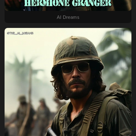
AI Dreams