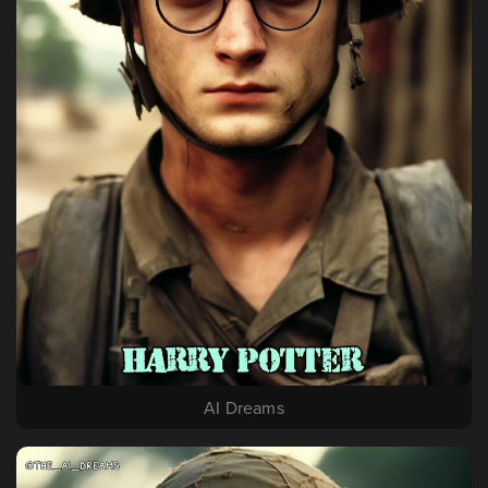
AI Dreams