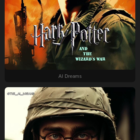
AI Dreams