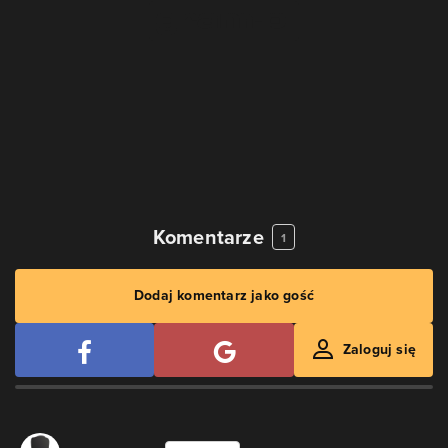
Komentarze
1
Dodaj komentarz jako gość
Zaloguj się