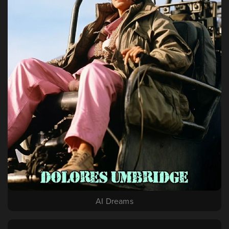
AI Dreams