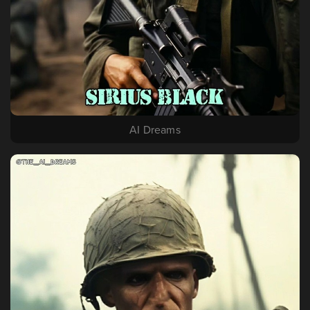
AI Dreams