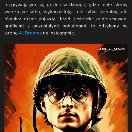
rozgrywającym się gdzieś w dżungli, gdzie obie strony
walczą ze sobą, wykorzystując nie tylko karabiny, ale
również różne pojazdy. Jeżeli jesteście zainteresowani
grafikami z pozostałymi bohaterami, to odsyłamy na
stronę
AI Dreams
na Instagramie.