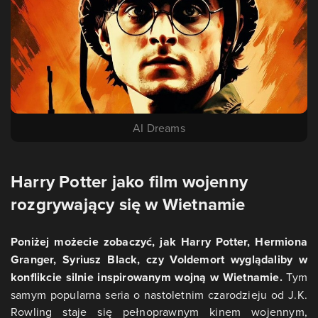
AI Dreams
Harry Potter jako film wojenny
rozgrywający się w Wietnamie
Poniżej możecie zobaczyć, jak Harry Potter, Hermiona
Granger, Syriusz Black, czy Voldemort wyglądaliby w
konflikcie silnie inspirowanym wojną w Wietnamie.
Tym
samym popularna seria o nastoletnim czarodzieju od J.K.
Rowling staje się pełnoprawnym kinem wojennym,