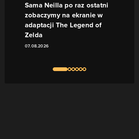
Sama Neilla po raz ostatni
zobaczymy na ekranie w
adaptacji The Legend of
Zelda
07.08.2026