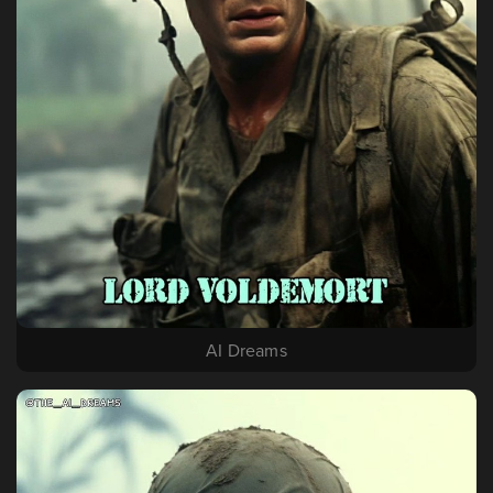
AI Dreams