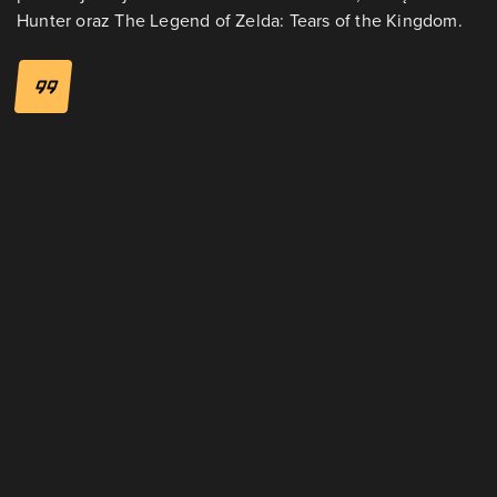
Hunter oraz The Legend of Zelda: Tears of the Kingdom.