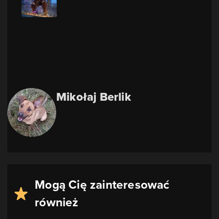
Mikołaj Berlik
Mogą Cię zainteresować
również