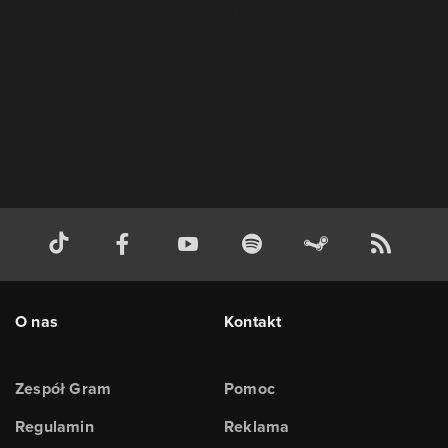
O nas
Kontakt
Zespół Gram
Pomoc
Regulamin
Reklama