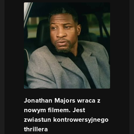
Jonathan Majors wraca z
nowym filmem. Jest
zwiastun kontrowersyjnego
thrillera