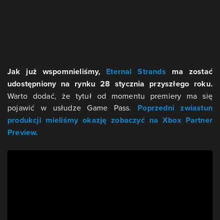
Jak już wspomnieliśmy,
Eternal Strands
ma zostać
udostępniony na rynku 28 stycznia przyszłego roku.
Warto dodać, że tytuł od momentu premiery ma się
pojawić w usłudze Game Pass.
Poprzedni zwiastun
produkcji mieliśmy okazję zobaczyć na Xbox Partner
Preview.