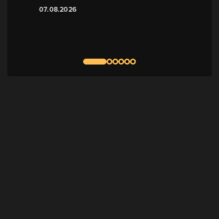
07.08.2026