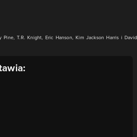
 Pine, T.R. Knight, Eric Hanson, Kim Jackson Harris i David
tawia: