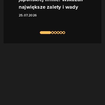
największe zalety i wady
25.07.2026