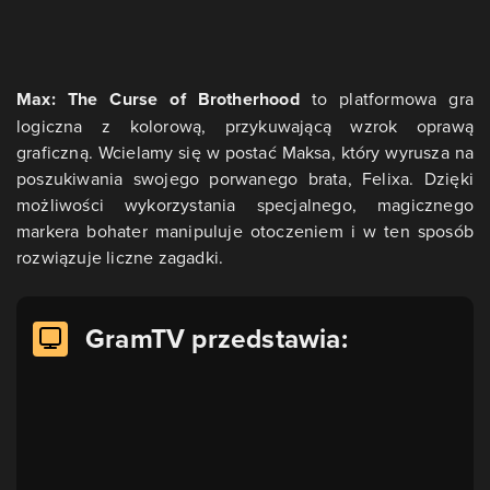
Max: The Curse of Brotherhood
to platformowa gra
logiczna z kolorową, przykuwającą wzrok oprawą
graficzną. Wcielamy się w postać Maksa, który wyrusza na
poszukiwania swojego porwanego brata, Felixa. Dzięki
możliwości wykorzystania specjalnego, magicznego
markera bohater manipuluje otoczeniem i w ten sposób
rozwiązuje liczne zagadki.
GramTV przedstawia: