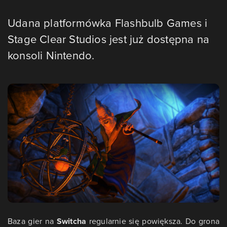
Udana platformówka Flashbulb Games i
Stage Clear Studios jest już dostępna na
konsoli Nintendo.
Baza gier na
Switcha
regularnie się powiększa. Do grona