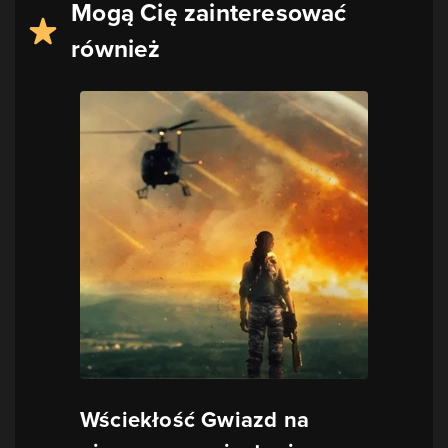
Mogą Cię zainteresować
również
Wściekłość Gwiazd na