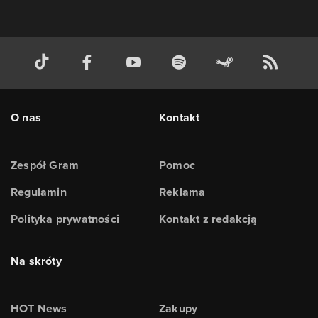
O nas
Kontakt
Zespół Gram
Pomoc
Regulamin
Reklama
Polityka prywatności
Kontakt z redakcją
Na skróty
HOT News
Zakupy