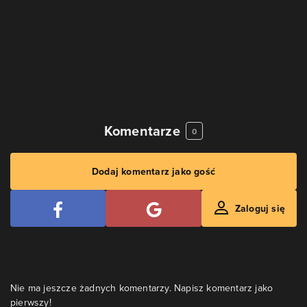
Komentarze
0
Dodaj komentarz jako gość
Zaloguj się
Nie ma jeszcze żadnych komentarzy. Napisz komentarz jako
pierwszy!