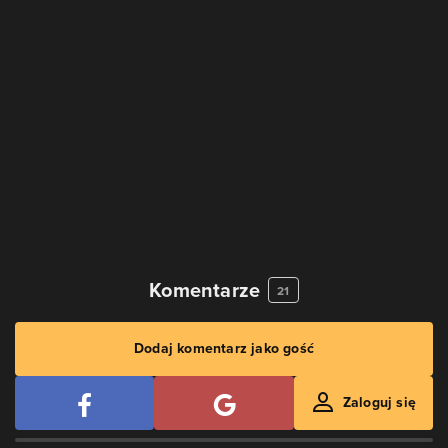
Komentarze
21
Dodaj komentarz jako gość
Zaloguj się