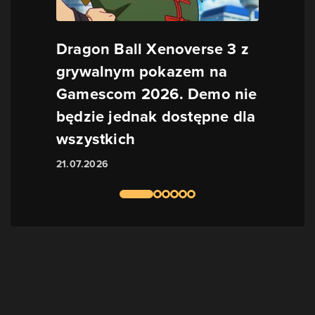
Dragon Ball Xenoverse 3 z
grywalnym pokazem na
Gamescom 2026. Demo nie
będzie jednak dostępne dla
wszystkich
21.07.2026