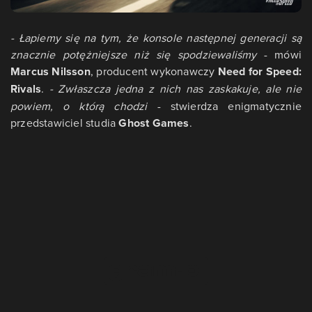
- Łapiemy się na tym, że konsole następnej generacji są
znacznie potężniejsze niż się spodziewaliśmy
- mówi
Marcus Nilsson
, producent wykonawczy
Need for Speed:
Rivals
.
- Zwłaszcza jedna z nich nas zaskakuje, ale nie
powiem, o którą chodzi
- stwierdza enigmatycznie
przedstawiciel studia
Ghost Games
.