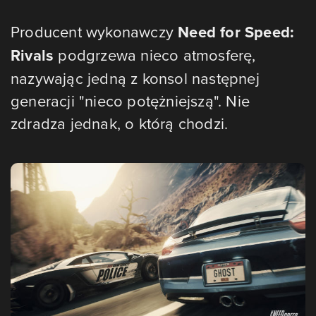
Producent wykonawczy
Need for Speed:
Rivals
podgrzewa nieco atmosferę,
nazywając jedną z konsol następnej
generacji "nieco potężniejszą". Nie
zdradza jednak, o którą chodzi.