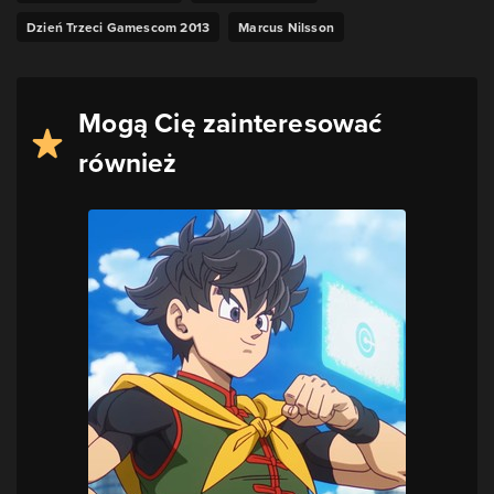
Dzień Trzeci Gamescom 2013
Marcus Nilsson
Mogą Cię zainteresować
również