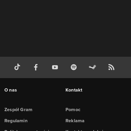
O nas
Kontakt
Zespół Gram
Pomoc
Regulamin
Reklama