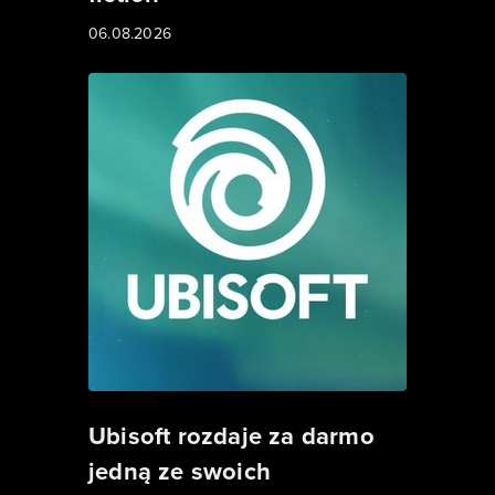
06.08.2026
Ubisoft rozdaje za darmo
jedną ze swoich