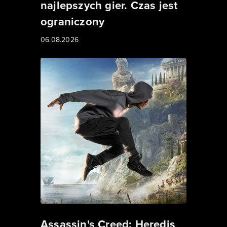
najlepszych gier. Czas jest
ograniczony
06.08.2026
Assassin's Creed: Heredis