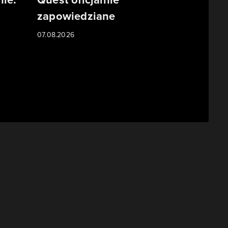
zapowiedziane
07.08.2026