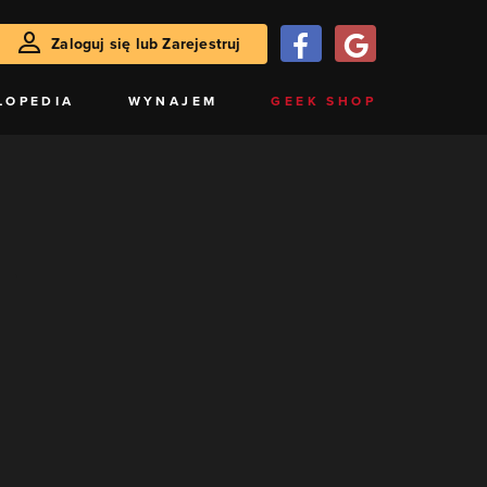
Zaloguj się lub Zarejestruj
LOPEDIA
WYNAJEM
GEEK SHOP