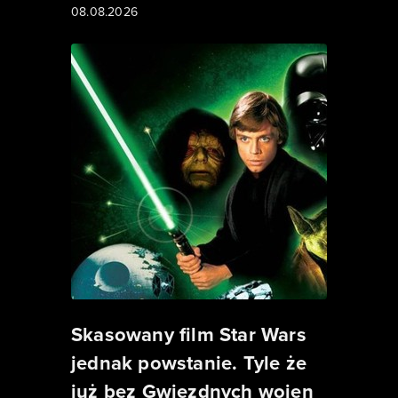
08.08.2026
Skasowany film Star Wars
jednak powstanie. Tyle że
już bez Gwiezdnych wojen