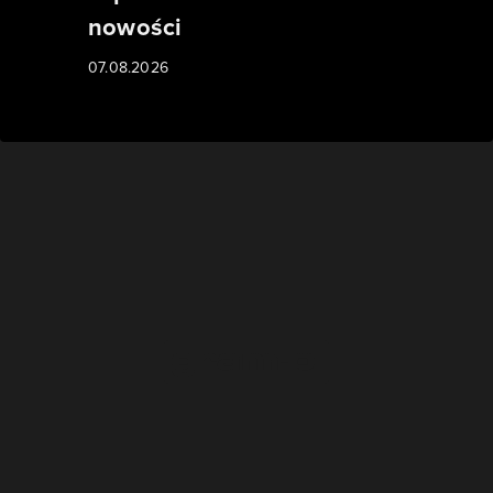
nowości
07.08.2026