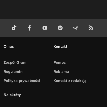
O nas
Kontakt
Zespół Gram
Pomoc
Regulamin
Reklama
Polityka prywatności
Kontakt z redakcją
Na skróty