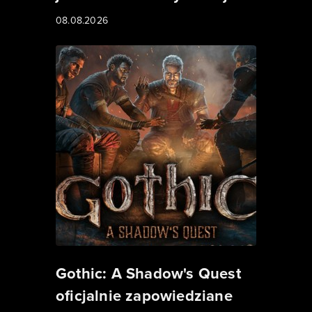
08.08.2026
Gothic: A Shadow's Quest
oficjalnie zapowiedziane