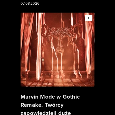
07.08.2026
1
Marvin Mode w Gothic
Remake. Twórcy
zapowiedzieli duże