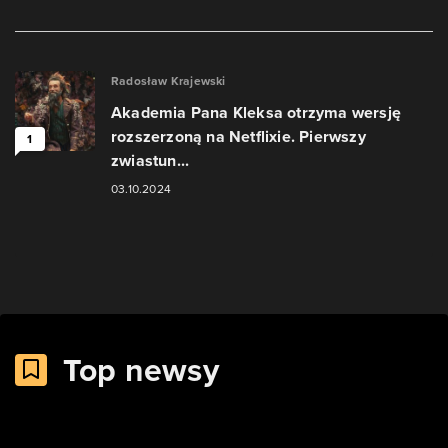
Radosław Krajewski
Akademia Pana Kleksa otrzyma wersję
rozszerzoną na Netflixie. Pierwszy
1
zwiastun...
03.10.2024
Top newsy