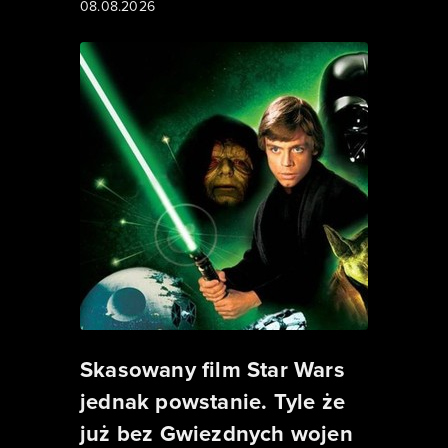
08.08.2026
Skasowany film Star Wars
jednak powstanie. Tyle że
już bez Gwiezdnych wojen