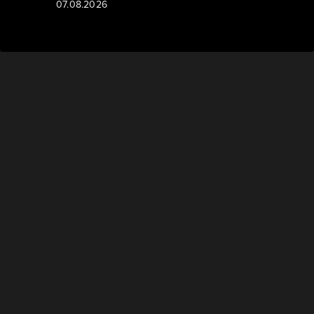
07.08.2026