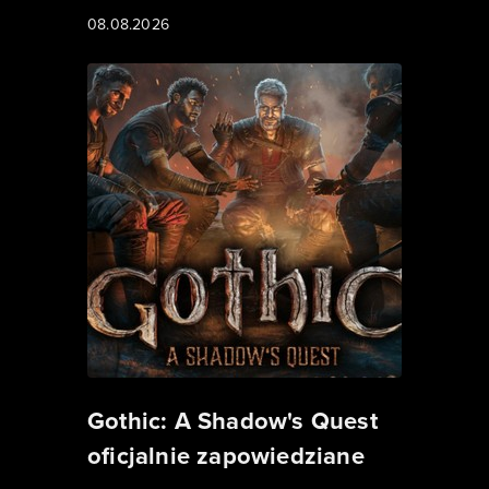
08.08.2026
Gothic: A Shadow's Quest
oficjalnie zapowiedziane