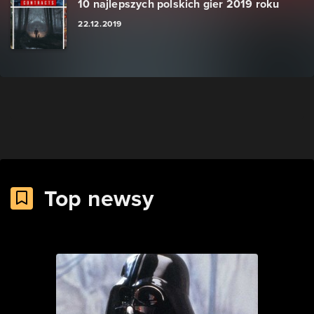
10 najlepszych polskich gier 2019 roku
22.12.2019
Top newsy