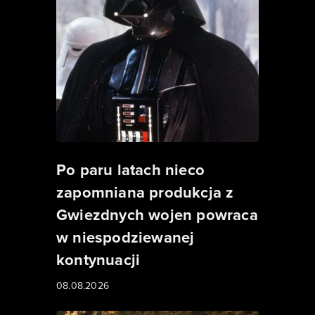
Po paru latach nieco
zapomniana produkcja z
Gwiezdnych wojen powraca
w niespodziewanej
kontynuacji
08.08.2026