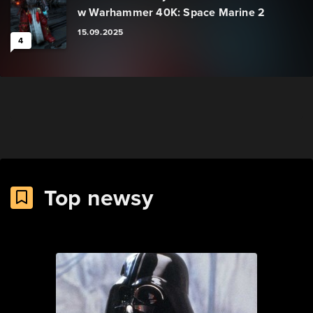
w Warhammer 40K: Space Marine 2
15.09.2025
4
Top newsy