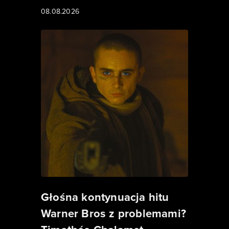
08.08.2026
Głośna kontynuacja hitu
Warner Bros z problemami?