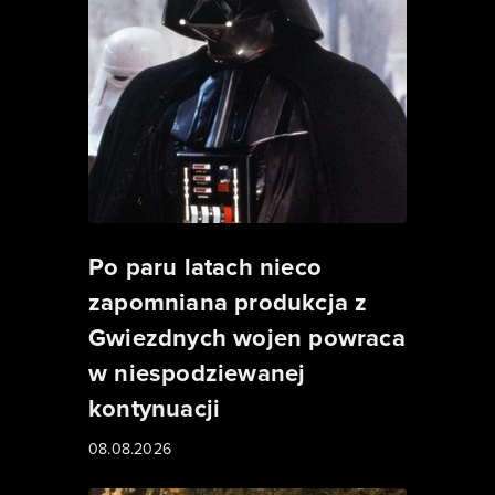
Po paru latach nieco
zapomniana produkcja z
Gwiezdnych wojen powraca
w niespodziewanej
kontynuacji
08.08.2026