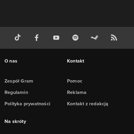
O nas
Kontakt
Zespół Gram
Pomoc
Regulamin
Reklama
Polityka prywatności
Kontakt z redakcją
Na skróty