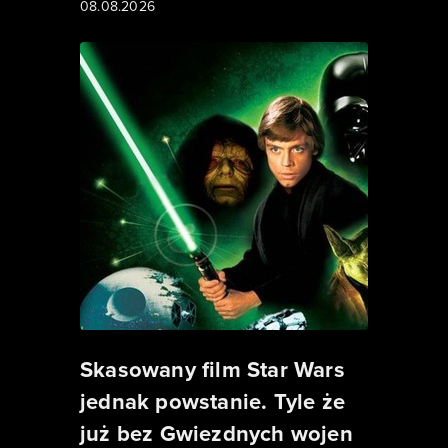
08.08.2026
Skasowany film Star Wars
jednak powstanie. Tyle że
już bez Gwiezdnych wojen