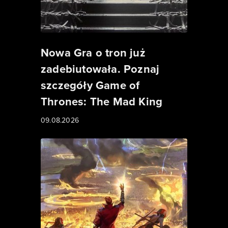
Nowa Gra o tron już
zadebiutowała. Poznaj
szczegóły Game of
Thrones: The Mad King
09.08.2026