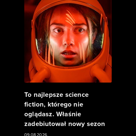
To najlepsze science
fiction, którego nie
oglądasz. Właśnie
zadebiutował nowy sezon
09.08.2026