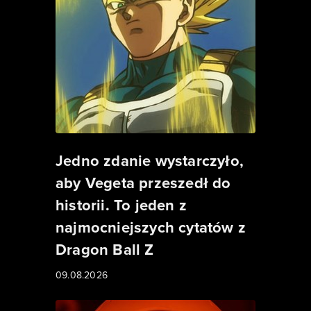
Jedno zdanie wystarczyło,
aby Vegeta przeszedł do
historii. To jeden z
najmocniejszych cytatów z
Dragon Ball Z
09.08.2026