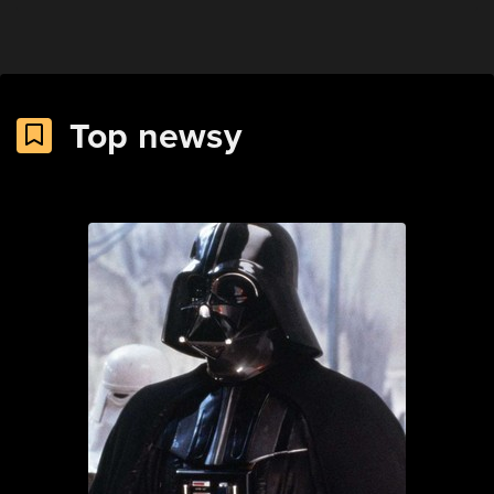
Top newsy