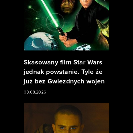
Skasowany film Star Wars
jednak powstanie. Tyle że
już bez Gwiezdnych wojen
08.08.2026