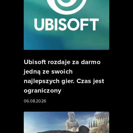
Ubisoft rozdaje za darmo
jedną ze swoich
najlepszych gier. Czas jest
ograniczony
06.08.2026