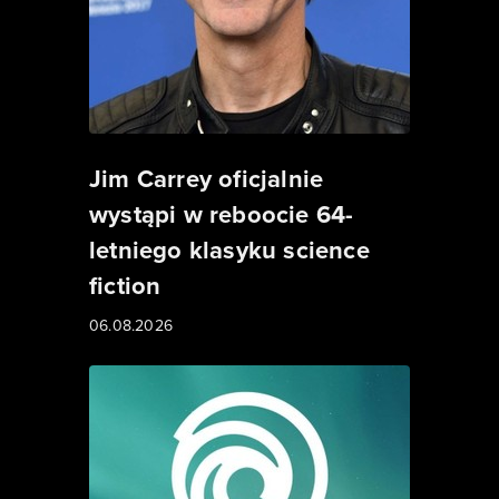
Jim Carrey oficjalnie
wystąpi w reboocie 64-
letniego klasyku science
fiction
06.08.2026