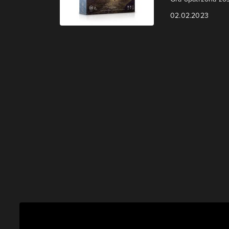
02.02.2023