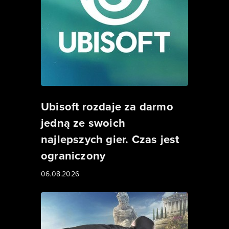
Ubisoft rozdaje za darmo
jedną ze swoich
najlepszych gier. Czas jest
ograniczony
06.08.2026