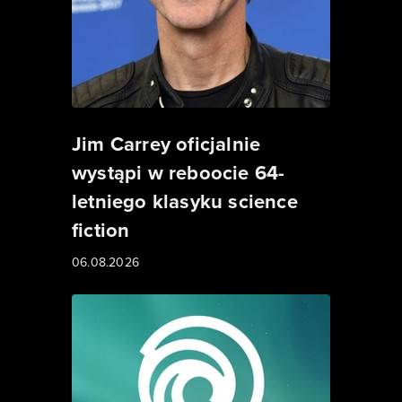
Jim Carrey oficjalnie
wystąpi w reboocie 64-
letniego klasyku science
fiction
06.08.2026