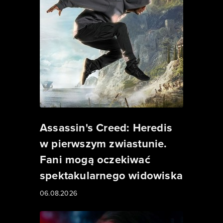
Assassin's Creed: Heredis
w pierwszym zwiastunie.
Fani mogą oczekiwać
spektakularnego widowiska
06.08.2026