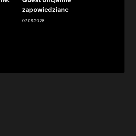
zapowiedziane
07.08.2026