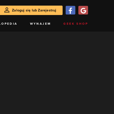
Zaloguj się lub Zarejestruj
LOPEDIA
WYNAJEM
GEEK SHOP