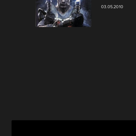
03.05.2010