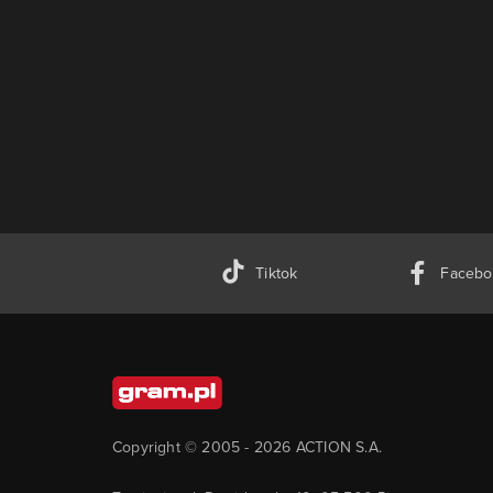
Tiktok
Facebo
Copyright © 2005 -
2026
ACTION S.A.