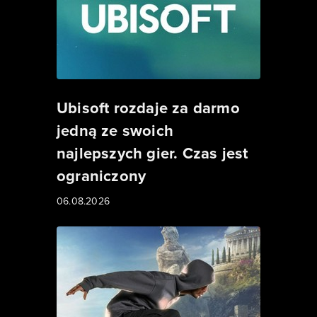
Ubisoft rozdaje za darmo
jedną ze swoich
najlepszych gier. Czas jest
ograniczony
06.08.2026