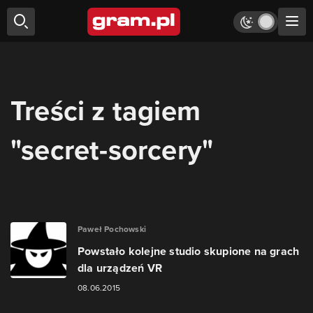
Treści z tagiem
"secret-sorcery"
Paweł Pochowski
Powstało kolejne studio skupione na grach
dla urządzeń VR
08.06.2015