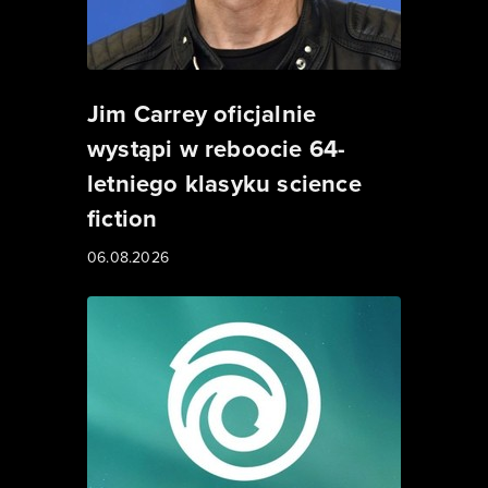
Jim Carrey oficjalnie
wystąpi w reboocie 64-
letniego klasyku science
fiction
06.08.2026