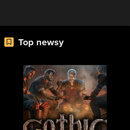
Top newsy