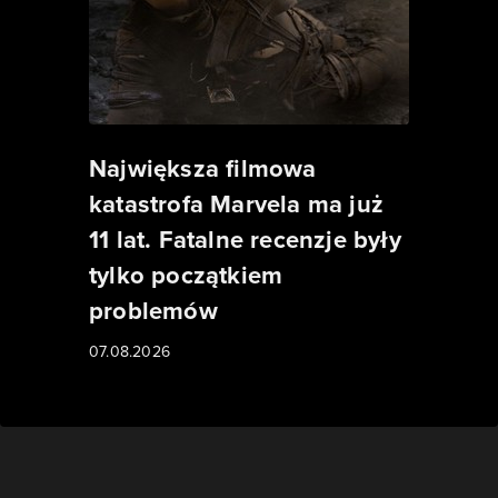
Największa filmowa
katastrofa Marvela ma już
11 lat. Fatalne recenzje były
tylko początkiem
problemów
07.08.2026