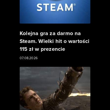
Kolejna gra za darmo na
Steam. Wielki hit o wartości
115 zł w prezencie
07.08.2026