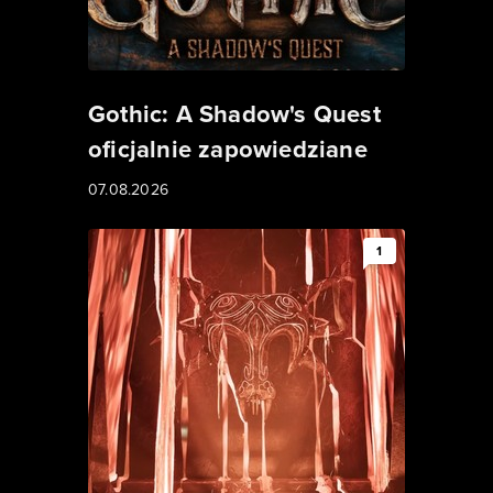
Gothic: A Shadow's Quest
oficjalnie zapowiedziane
07.08.2026
1