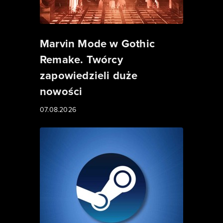
Marvin Mode w Gothic
Remake. Twórcy
zapowiedzieli duże
nowości
07.08.2026