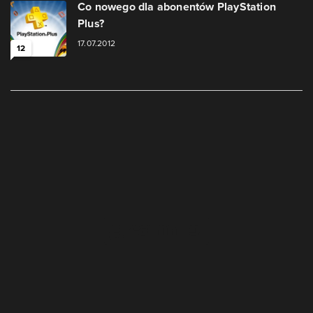
Co nowego dla abonentów PlayStation
Plus?
17.07.2012
12