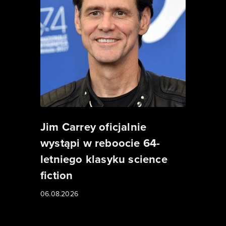
Jim Carrey oficjalnie
wystąpi w reboocie 64-
letniego klasyku science
fiction
06.08.2026