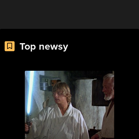
Top newsy