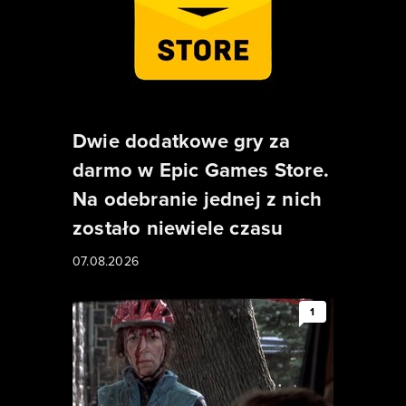
Dwie dodatkowe gry za
darmo w Epic Games Store.
Na odebranie jednej z nich
zostało niewiele czasu
07.08.2026
1