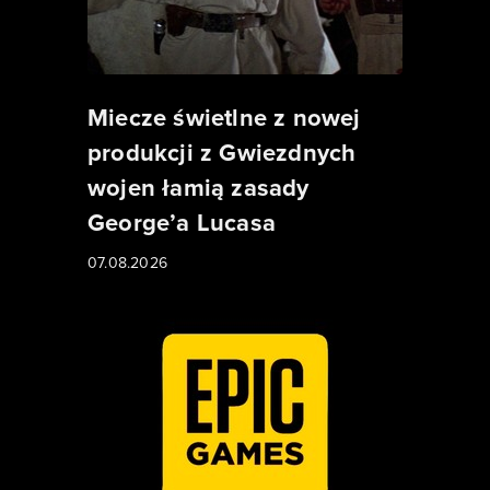
Miecze świetlne z nowej
produkcji z Gwiezdnych
wojen łamią zasady
George’a Lucasa
07.08.2026