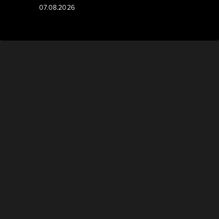
07.08.2026