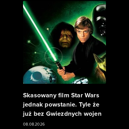
Skasowany film Star Wars
jednak powstanie. Tyle że
już bez Gwiezdnych wojen
08.08.2026