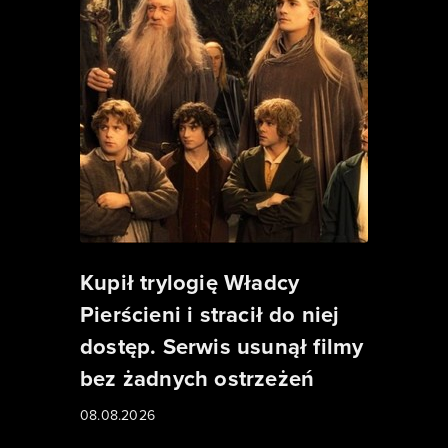
Kupił trylogię Władcy
Pierścieni i stracił do niej
dostęp. Serwis usunął filmy
bez żadnych ostrzeżeń
08.08.2026