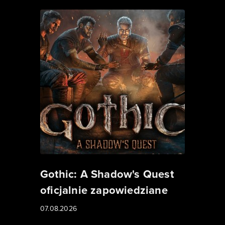
Gothic: A Shadow's Quest
oficjalnie zapowiedziane
07.08.2026