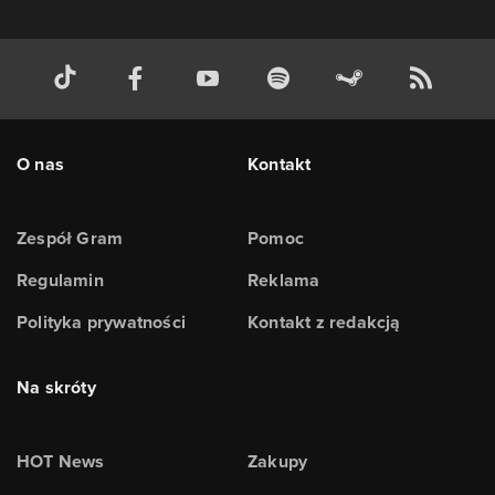
O nas
Kontakt
Zespół Gram
Pomoc
Regulamin
Reklama
Polityka prywatności
Kontakt z redakcją
Na skróty
HOT News
Zakupy