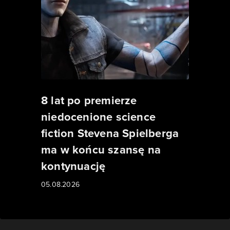
8 lat po premierze
niedocenione science
fiction Stevena Spielberga
ma w końcu szansę na
kontynuację
05.08.2026