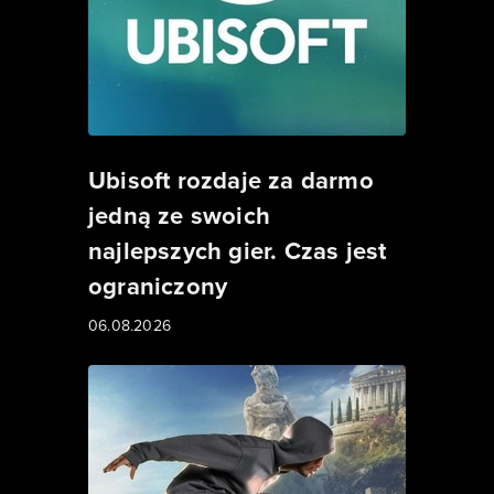
Ubisoft rozdaje za darmo
jedną ze swoich
najlepszych gier. Czas jest
ograniczony
06.08.2026