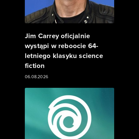
Jim Carrey oficjalnie
wystąpi w reboocie 64-
letniego klasyku science
fiction
06.08.2026