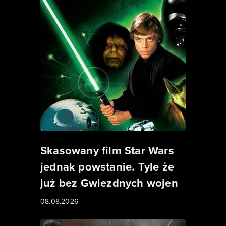
Skasowany film Star Wars
jednak powstanie. Tyle że
już bez Gwiezdnych wojen
08.08.2026