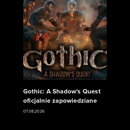
Gothic: A Shadow's Quest
oficjalnie zapowiedziane
07.08.2026