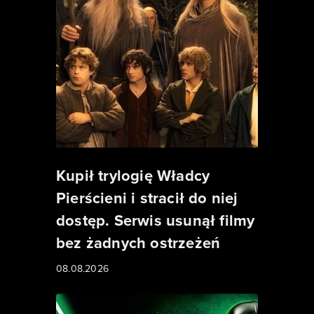
Kupił trylogię Władcy
Pierścieni i stracił do niej
dostęp. Serwis usunął filmy
bez żadnych ostrzeżeń
08.08.2026