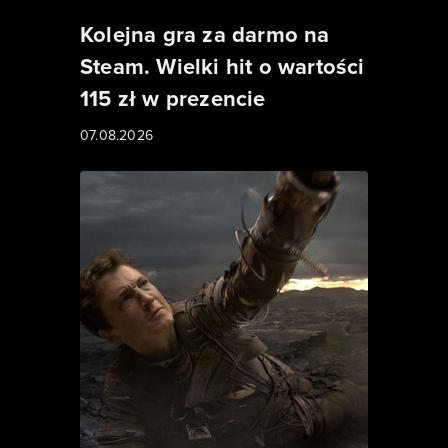
Kolejna gra za darmo na
Steam. Wielki hit o wartości
115 zł w prezencie
07.08.2026