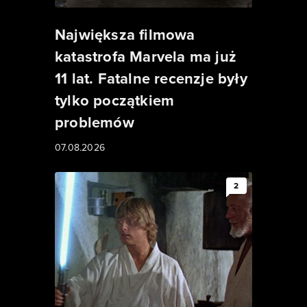
Największa filmowa
katastrofa Marvela ma już
11 lat. Fatalne recenzje były
tylko początkiem
problemów
07.08.2026
2