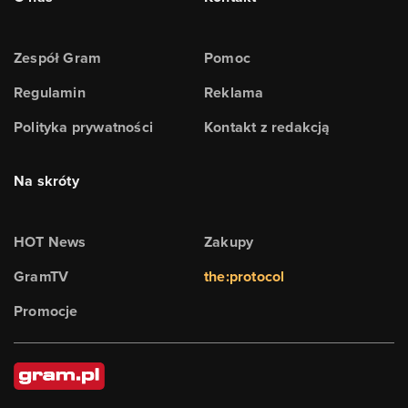
Zespół Gram
Pomoc
Regulamin
Reklama
Polityka prywatności
Kontakt z redakcją
Na skróty
HOT News
Zakupy
GramTV
the:protocol
Promocje