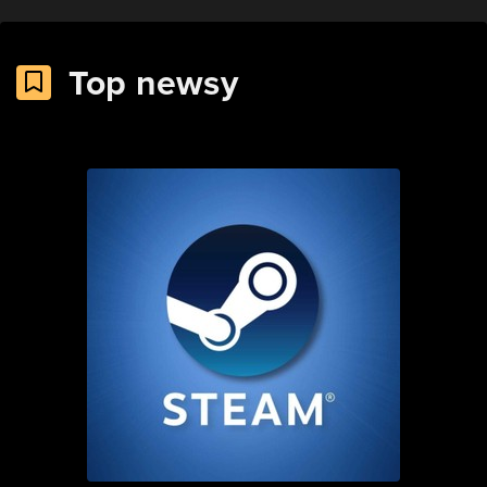
Top newsy