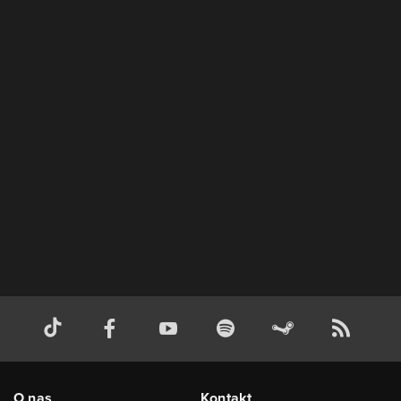
O nas
Kontakt