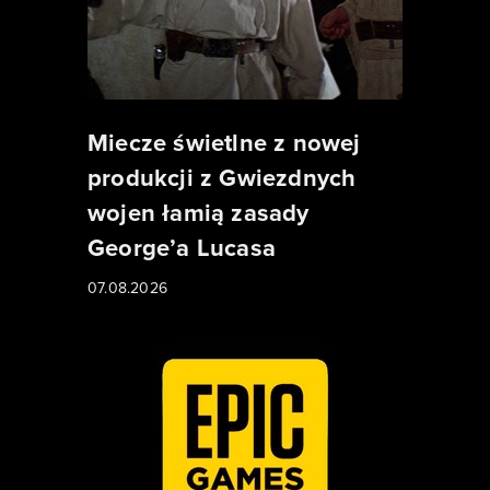
Miecze świetlne z nowej
produkcji z Gwiezdnych
wojen łamią zasady
George’a Lucasa
07.08.2026