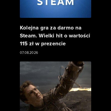
Kolejna gra za darmo na
Steam. Wielki hit o wartości
115 zł w prezencie
07.08.2026