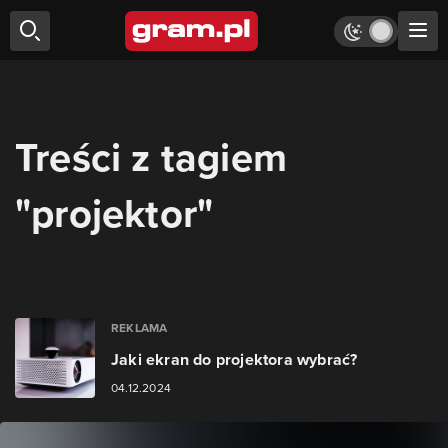
Treści z tagiem
"projektor"
REKLAMA
Jaki ekran do projektora wybrać?
04.12.2024