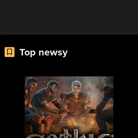
Top newsy