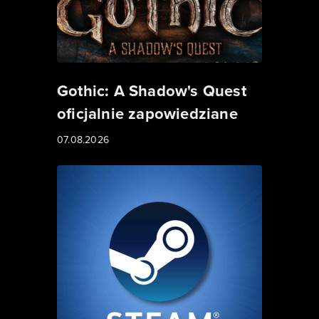
Gothic: A Shadow's Quest
oficjalnie zapowiedziane
07.08.2026