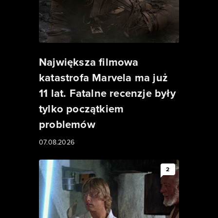
Największa filmowa
katastrofa Marvela ma już
11 lat. Fatalne recenzje były
tylko początkiem
problemów
07.08.2026
2