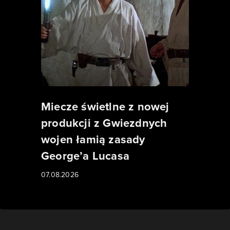
Miecze świetlne z nowej
produkcji z Gwiezdnych
wojen łamią zasady
George’a Lucasa
07.08.2026