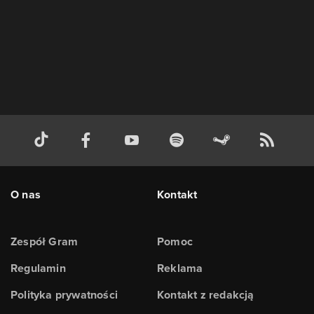
O nas
Kontakt
Zespół Gram
Pomoc
Regulamin
Reklama
Polityka prywatności
Kontakt z redakcją