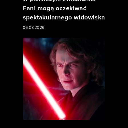
Fani mogą oczekiwać
spektakularnego widowiska
06.08.2026