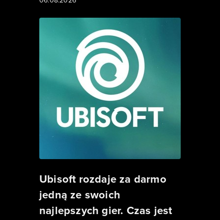
06.08.2026
Ubisoft rozdaje za darmo
jedną ze swoich
najlepszych gier. Czas jest