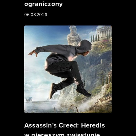
ograniczony
06.08.2026
Assassin's Creed: Heredis
w pierwszym zwiastunie.