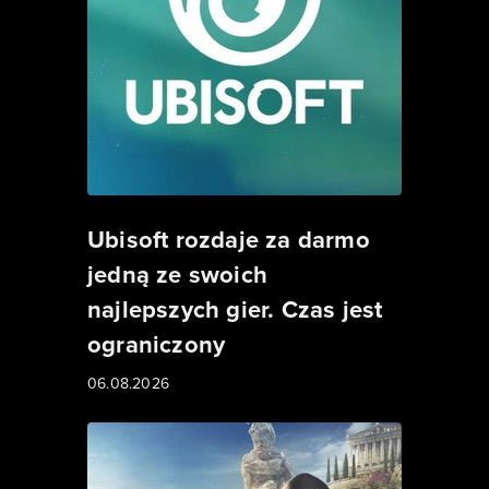
Ubisoft rozdaje za darmo
jedną ze swoich
najlepszych gier. Czas jest
ograniczony
06.08.2026