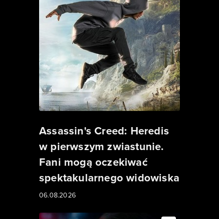
Assassin's Creed: Heredis
w pierwszym zwiastunie.
Fani mogą oczekiwać
spektakularnego widowiska
06.08.2026