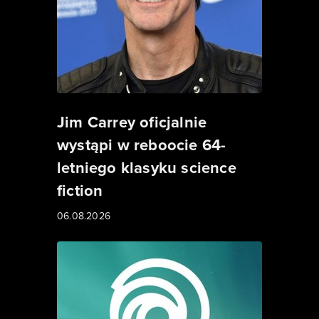
Jim Carrey oficjalnie
wystąpi w reboocie 64-
letniego klasyku science
fiction
06.08.2026