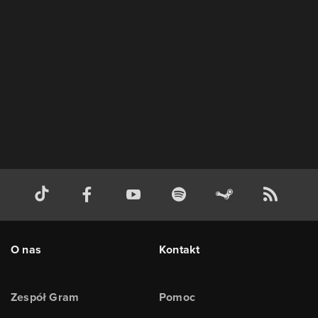
O nas
Kontakt
Zespół Gram
Pomoc