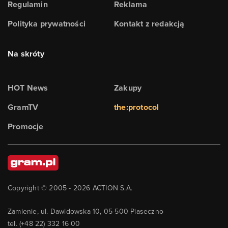
Regulamin
Reklama
Polityka prywatności
Kontakt z redakcją
Na skróty
HOT News
Zakupy
GramTV
the:protocol
Promocje
Copyright © 2005 -
2026
ACTION S.A.
Zamienie, ul. Dawidowska 10, 05-500 Piaseczno
tel. (+48 22) 332 16 00