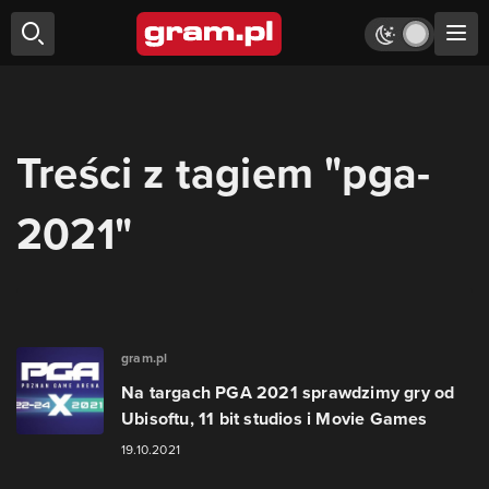
Treści z tagiem "pga-
2021"
gram.pl
Na targach PGA 2021 sprawdzimy gry od
Ubisoftu, 11 bit studios i Movie Games
19.10.2021