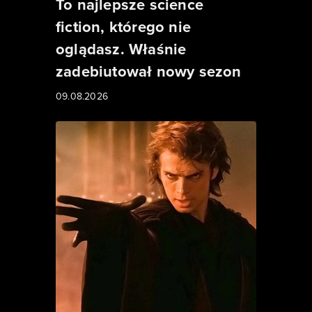
To najlepsze science
fiction, którego nie
oglądasz. Właśnie
zadebiutował nowy sezon
09.08.2026