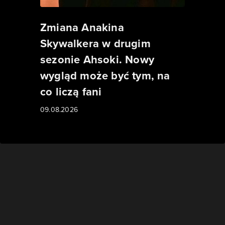
Zmiana Anakina
Skywalkera w drugim
sezonie Ahsoki. Nowy
wygląd może być tym, na
co liczą fani
09.08.2026