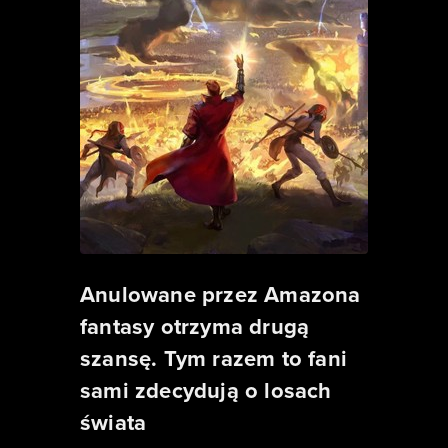
Anulowane przez Amazona
fantasy otrzyma drugą
szansę. Tym razem to fani
sami zdecydują o losach
świata