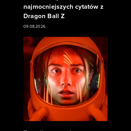
najmocniejszych cytatów z
Dragon Ball Z
09.08.2026