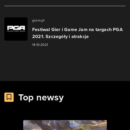
gram.pl
Festiwal Gier i Game Jam na targach PGA
2021. Szczegóły i atrakcje
14.10.2021
Top newsy