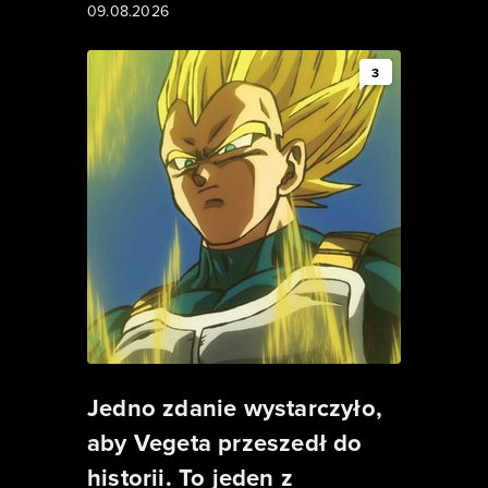
09.08.2026
3
Jedno zdanie wystarczyło,
aby Vegeta przeszedł do
historii. To jeden z