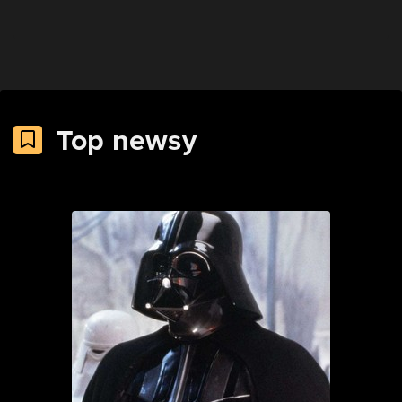
Top newsy