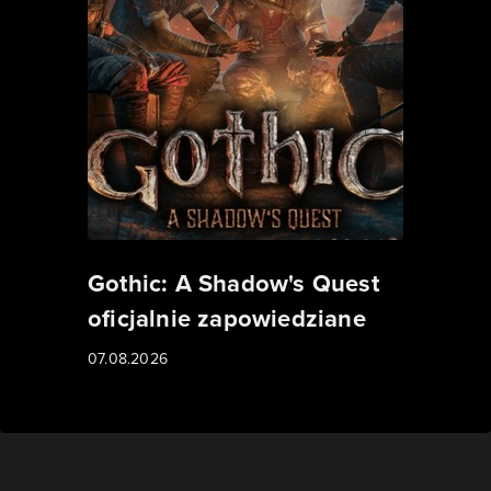
Gothic: A Shadow's Quest
oficjalnie zapowiedziane
07.08.2026