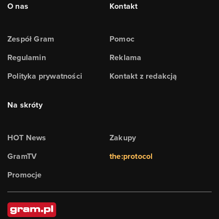
O nas
Kontakt
Zespół Gram
Pomoc
Regulamin
Reklama
Polityka prywatności
Kontakt z redakcją
Na skróty
HOT News
Zakupy
GramTV
the:protocol
Promocje