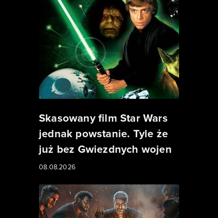
Skasowany film Star Wars
jednak powstanie. Tyle że
już bez Gwiezdnych wojen
08.08.2026