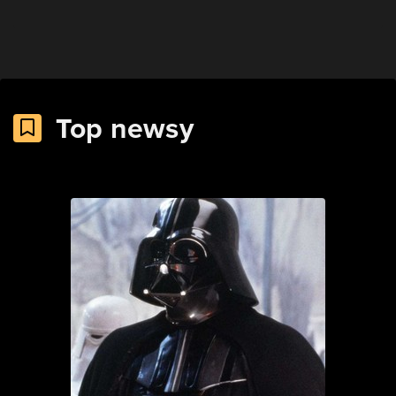
Top newsy