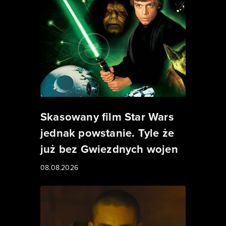
Skasowany film Star Wars
jednak powstanie. Tyle że
już bez Gwiezdnych wojen
08.08.2026