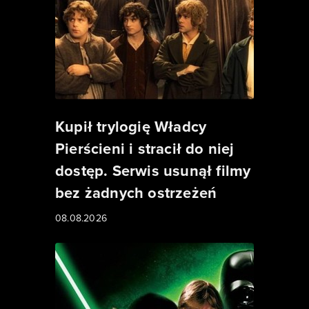
Kupił trylogię Władcy
Pierścieni i stracił do niej
dostęp. Serwis usunął filmy
bez żadnych ostrzeżeń
08.08.2026