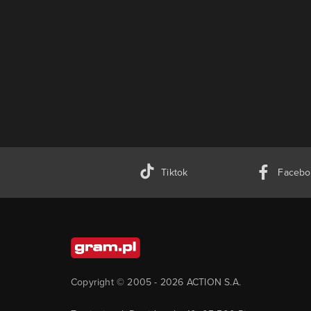
Tiktok
Facebo
Copyright © 2005 -
2026
ACTION S.A.