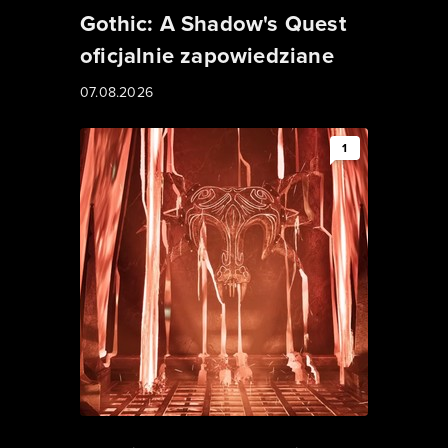
Gothic: A Shadow's Quest
oficjalnie zapowiedziane
07.08.2026
1