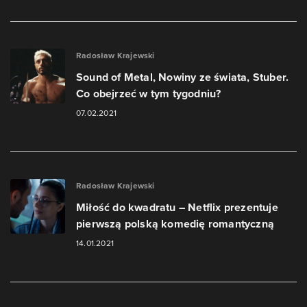
Radosław Krajewski
Sound of Metal, Nowiny ze świata, Stuber.
Co obejrzeć w tym tygodniu?
07.02.2021
Radosław Krajewski
Miłość do kwadratu – Netflix prezentuje
pierwszą polską komedię romantyczną
14.01.2021