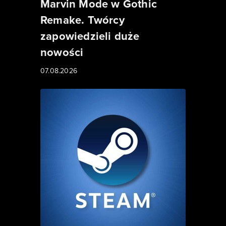
Marvin Mode w Gothic
Remake. Twórcy
zapowiedzieli duże
nowości
07.08.2026