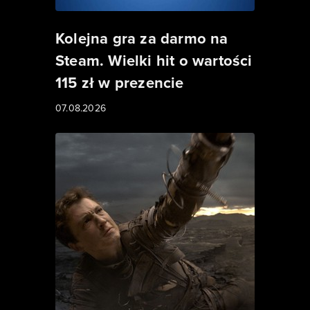
Kolejna gra za darmo na
Steam. Wielki hit o wartości
115 zł w prezencie
07.08.2026