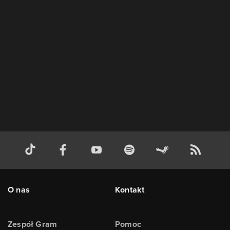
O nas
Kontakt
Zespół Gram
Pomoc