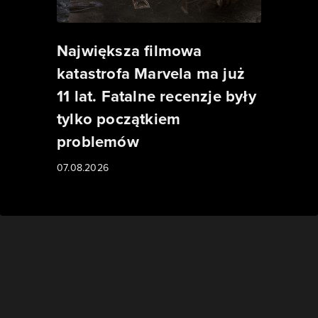
Największa filmowa
katastrofa Marvela ma już
11 lat. Fatalne recenzje były
tylko początkiem
problemów
07.08.2026