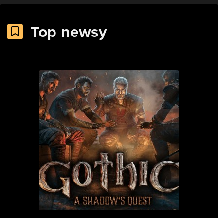
Top newsy