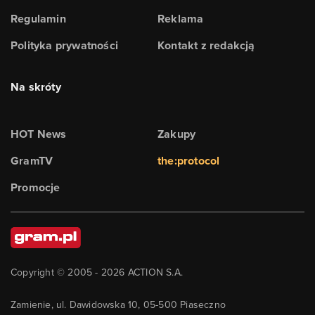
Regulamin
Reklama
Polityka prywatności
Kontakt z redakcją
Na skróty
HOT News
Zakupy
GramTV
the:protocol
Promocje
Copyright © 2005 -
2026
ACTION S.A.
Zamienie, ul. Dawidowska 10, 05-500 Piaseczno