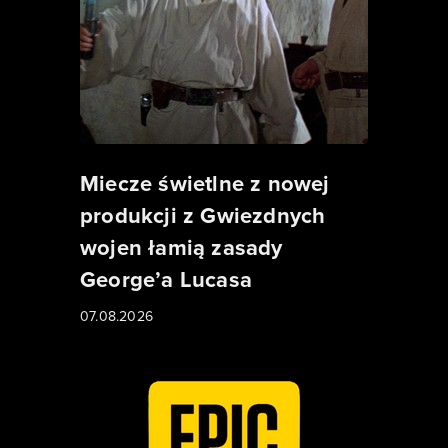
Miecze świetlne z nowej
produkcji z Gwiezdnych
wojen łamią zasady
George’a Lucasa
07.08.2026