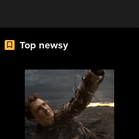
Top newsy