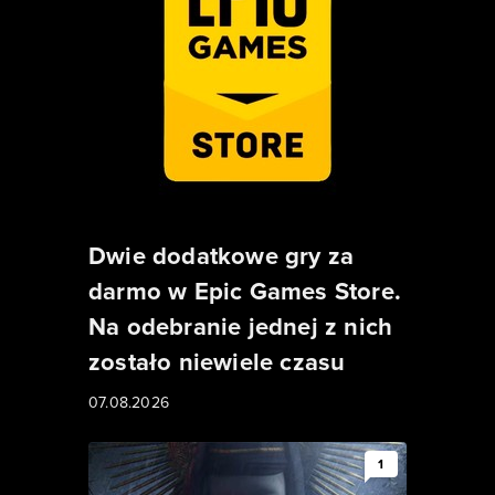
Dwie dodatkowe gry za
darmo w Epic Games Store.
Na odebranie jednej z nich
zostało niewiele czasu
07.08.2026
1