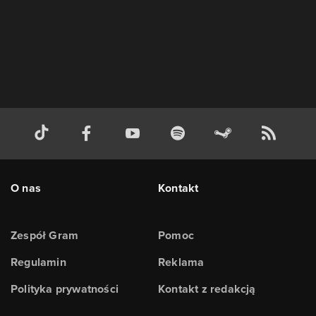
O nas
Kontakt
Zespół Gram
Pomoc
Regulamin
Reklama
Polityka prywatności
Kontakt z redakcją