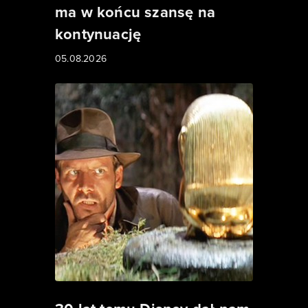
ma w końcu szansę na
kontynuację
05.08.2026