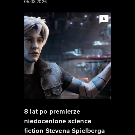
05.08.2026
3
8 lat po premierze
niedocenione science
fiction Stevena Spielberga