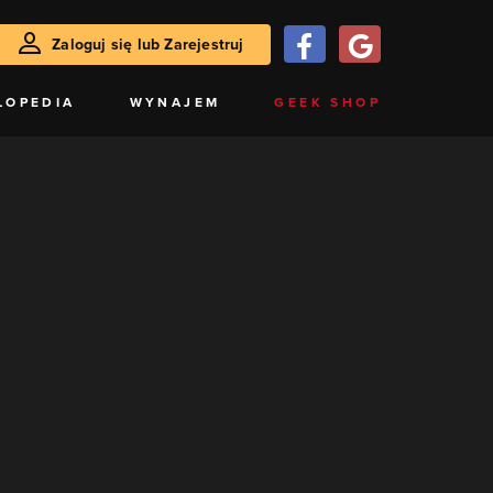
Zaloguj się lub Zarejestruj
LOPEDIA
WYNAJEM
GEEK SHOP