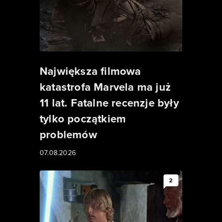
Największa filmowa
katastrofa Marvela ma już
11 lat. Fatalne recenzje były
tylko początkiem
problemów
07.08.2026
2