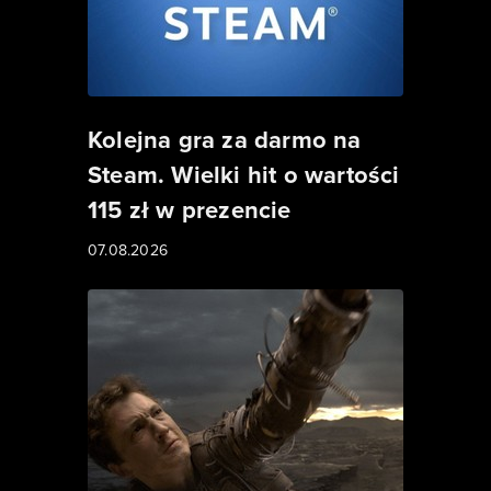
Kolejna gra za darmo na
Steam. Wielki hit o wartości
115 zł w prezencie
07.08.2026