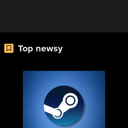
Top newsy