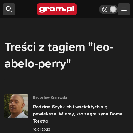
Treści z tagiem "leo-
abelo-perry"
Radosław Krajewski
Rodzina Szybkich i wściekłych się
powiększa. Wiemy, kto zagra syna Doma
Toretto
16.01.2023