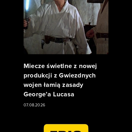
Miecze świetlne z nowej
produkcji z Gwiezdnych
wojen łamią zasady
George’a Lucasa
07.08.2026