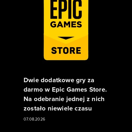
Dwie dodatkowe gry za
darmo w Epic Games Store.
Na odebranie jednej z nich
zostało niewiele czasu
07.08.2026