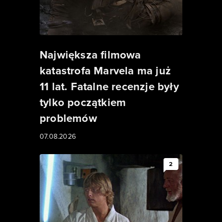
Największa filmowa
katastrofa Marvela ma już
11 lat. Fatalne recenzje były
tylko początkiem
problemów
07.08.2026
2