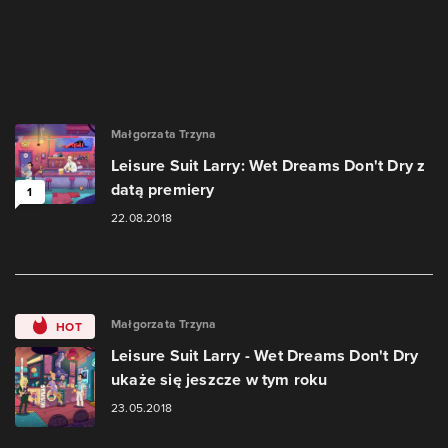
Małgorzata Trzyna
Leisure Suit Larry: Wet Dreams Don't Dry z
datą premiery
1
22.08.2018
Małgorzata Trzyna
HOT
Leisure Suit Larry - Wet Dreams Don't Dry
ukaże się jeszcze w tym roku
23.05.2018