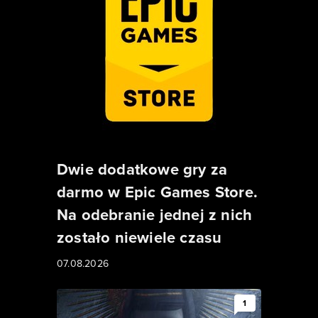
Dwie dodatkowe gry za
darmo w Epic Games Store.
Na odebranie jednej z nich
zostało niewiele czasu
07.08.2026
1