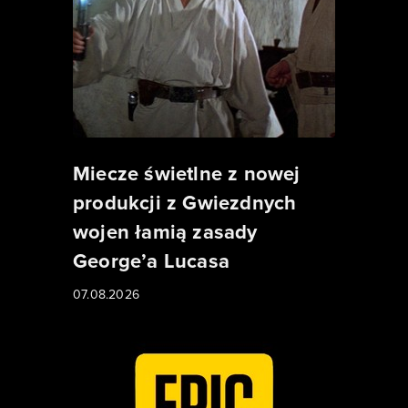
Miecze świetlne z nowej
produkcji z Gwiezdnych
wojen łamią zasady
George’a Lucasa
07.08.2026