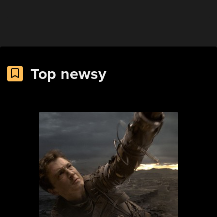
Top newsy