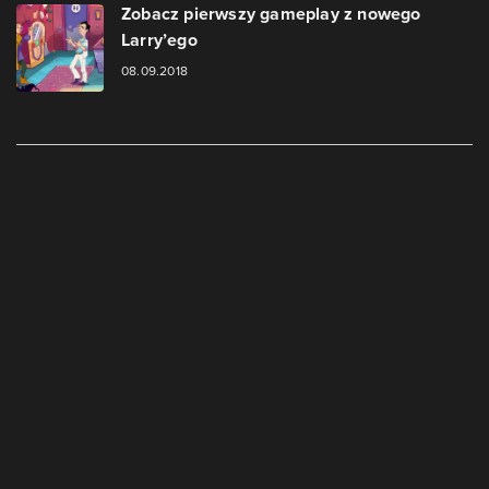
Zobacz pierwszy gameplay z nowego
Larry’ego
08.09.2018